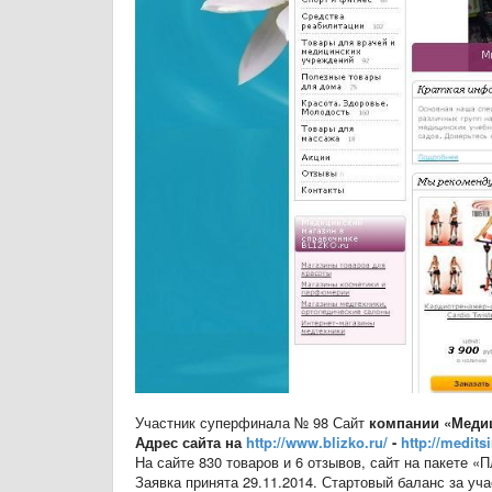
Участник суперфинала № 98 Сайт
компании «Меди
Адрес сайта на
http://www.blizko.ru/
-
http://medits
На сайте 830 товаров и 6 отзывов, сайт на пакете «
Заявка принята 29.11.2014. Стартовый баланс за уча