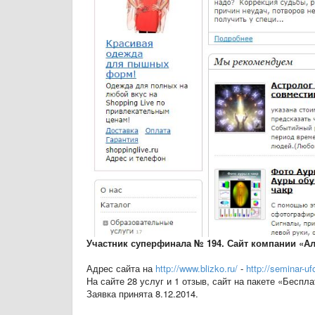
Участник суперфинала № 194. Сайт компании «Ал
Адрес сайта на
http://www.blizko.ru/
-
http://seminar-uf
На сайте 28 услуг и 1 отзыв, сайт на пакете «Беспл
Заявка принята 8.12.2014.