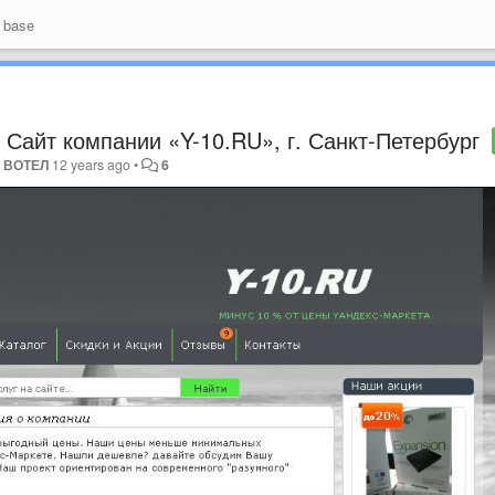
 base
Сайт компании «Y-10.RU», г. Санкт-Петербург
y
ВОТЕЛ
12 years ago
•
6