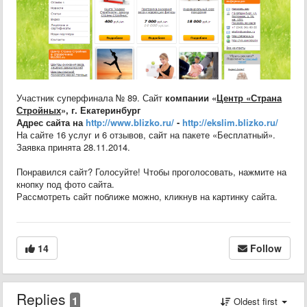
Участник суперфинала № 89. Сайт
компании
«
Центр «Страна
Стройных
», г. Екатеринбург
Адрес сайта на
http://www.blizko.ru/
-
http://ekslim.blizko.ru/
На сайте 16 услуг и 6 отзывов, сайт на пакете «Бесплатный».
Заявка принята 28.11.2014.
Понравился сайт? Голосуйте! Чтобы проголосовать, нажмите на
кнопку под фото сайта.
Рассмотреть сайт поближе можно, кликнув на картинку сайта.
14
Follow
Replies
1
Oldest first