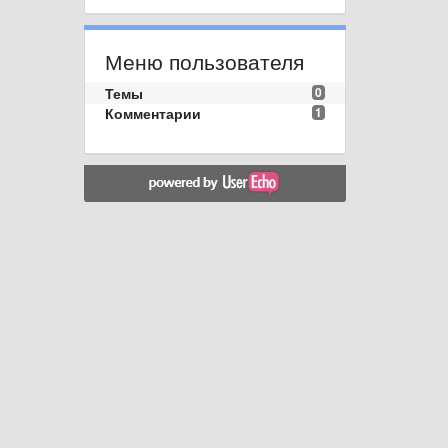
Меню пользователя
Темы
0
Комментарии
1